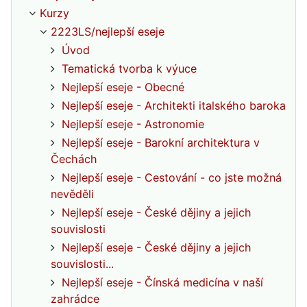
Kurzy
2223LS/nejlepší eseje
Úvod
Tematická tvorba k výuce
Nejlepší eseje - Obecné
Nejlepší eseje - Architekti italského baroka
Nejlepší eseje - Astronomie
Nejlepší eseje - Barokní architektura v
Čechách
Nejlepší eseje - Cestování - co jste možná
nevěděli
Nejlepší eseje - České dějiny a jejich
souvislosti
Nejlepší eseje - České dějiny a jejich
souvislosti...
Nejlepší eseje - Čínská medicína v naší
zahrádce