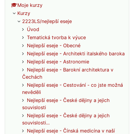
Moje kurzy
Kurzy
2223LS/nejlepší eseje
Úvod
Tematická tvorba k výuce
Nejlepší eseje - Obecné
Nejlepší eseje - Architekti italského baroka
Nejlepší eseje - Astronomie
Nejlepší eseje - Barokní architektura v
Čechách
Nejlepší eseje - Cestování - co jste možná
nevěděli
Nejlepší eseje - České dějiny a jejich
souvislosti
Nejlepší eseje - České dějiny a jejich
souvislosti...
Nejlepší eseje - Čínská medicína v naší